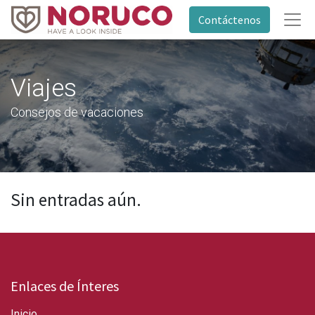
Contáctenos
Viajes
Consejos de vacaciones
Sin entradas aún.
Enlaces de Ínteres
Inicio